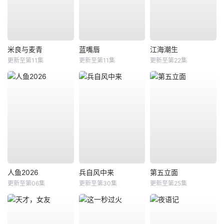
米良与麦青
蓝嘴唇
江海潮生
更新至第11集
更新至第11集
更新至第22集
人鱼2026
兵自风中来
第五立面
更新至第06集
更新至第30集
更新至第25集