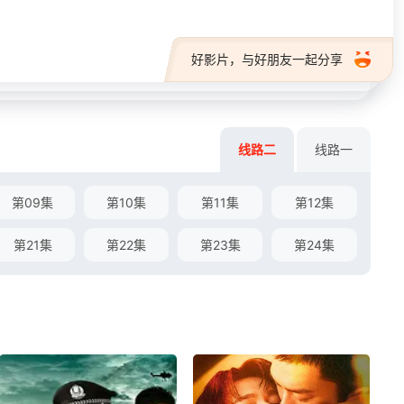
好影片，与好朋友一起分享
线路二
线路一
第09集
第10集
第11集
第12集
第21集
第22集
第23集
第24集