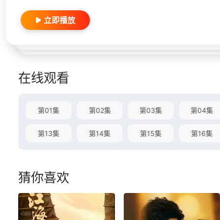
立即播放
在线观看
第01集
第02集
第03集
第04集
第13集
第14集
第15集
第16集
猜你喜欢