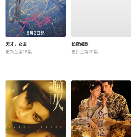
天才，女友
长夜如歌
更新至第16集
更新至第20集