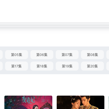
第05集
第06集
第07集
第08集
第17集
第18集
第19集
第20集