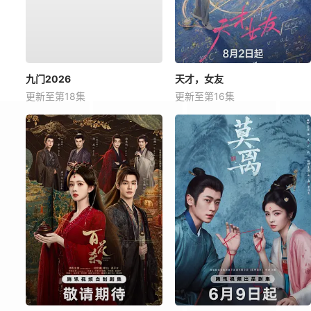
九门2026
天才，女友
更新至第18集
更新至第16集