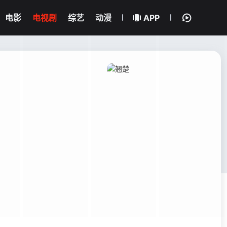
电影
电视剧
综艺
动漫
APP